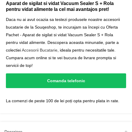
Aparat de sigilat si vidat Vacuum Sealer S + Rola
pentru vidat alimente la cel mai avantajos pret!
Daca nu ai avut ocazia sa testezi produsele noastre accesorii
bucatarie de la Souqeshop, te incurajam sa începi cu Oferta
Pachet - Aparat de sigilat si vidat Vacuum Sealer S + Rola
pentru vidat alimente. Descopera aceasta minunatie, parte a
colectiei
Accesorii Bucatarie
, ideala pentru necesitatile tale.
Cumpara acum online si te vei bucura de livrare prompta si
servicii de top!
Comanda telefonic
La comenzi de peste 100 de lei poți opta pentru plata in rate.
Descriere