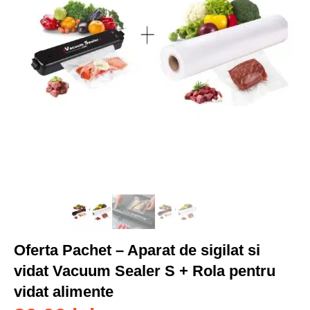
Oferta Pachet – Aparat de sigilat si
vidat Vacuum Sealer S + Rola pentru
vidat alimente