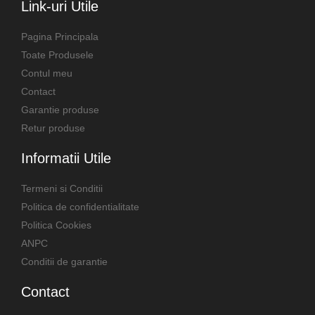
Link-uri Utile
Pagina Principala
Toate Produsele
Contul meu
Contact
Garantie produse
Retur produse
Informatii Utile
Termeni si Conditii
Politica de confidentialitate
Politica Cookies
ANPC
Conditii de garantie
Contact