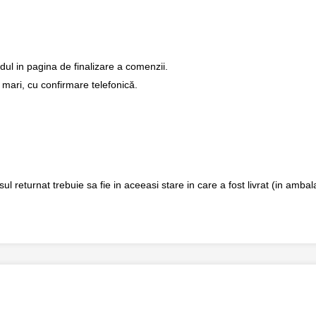
dul in pagina de finalizare a comenzii.
 mari, cu confirmare telefonică.
returnat trebuie sa fie in aceeasi stare in care a fost livrat (in ambalaj