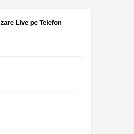
izare Live pe Telefon