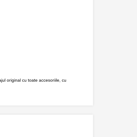
ul original cu toate accesoriile, cu