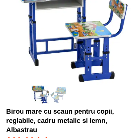
Birou mare cu scaun pentru copii,
reglabile, cadru metalic si lemn,
Albastrau