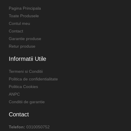
Pagina Principala
Toate Produsele
Contul meu
Contact
Garantie produse
Retur produse
Informatii Utile
Termeni si Conditii
Politica de confidentialitate
Politica Cookies
ANPC
Conditii de garantie
Contact
Telefon:
0310050752