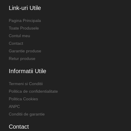
Link-uri Utile
Pagina Principala
Toate Produsele
Contul meu
Contact
Garantie produse
Retur produse
Informatii Utile
Termeni si Conditii
Politica de confidentialitate
Politica Cookies
ANPC
Conditii de garantie
Contact