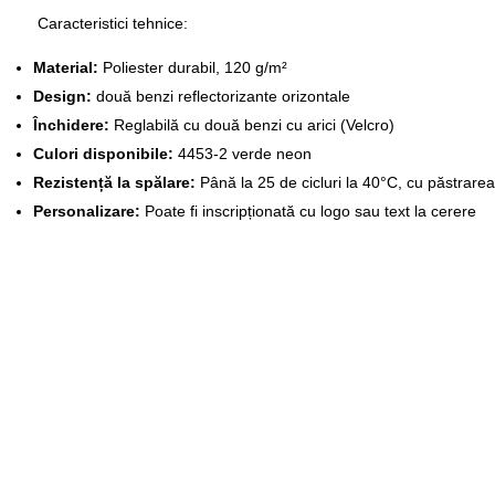
Caracteristici tehnice:
Material:
Poliester durabil, 120 g/m²
Design:
două benzi reflectorizante orizontale
Închidere:
Reglabilă cu două benzi cu arici (Velcro)
Culori disponibile:
4453-2 verde neon
Rezistență la spălare:
Până la 25 de cicluri la 40°C, cu păstrarea 
Personalizare:
Poate fi inscripționată cu logo sau text la cerere