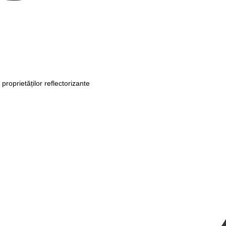
proprietăților reflectorizante