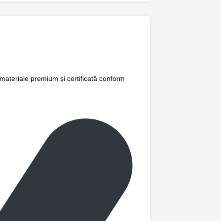
 materiale premium și certificată conform