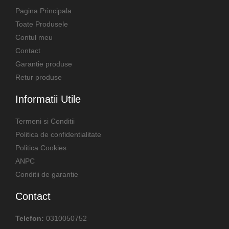
Pagina Principala
Toate Produsele
Contul meu
Contact
Garantie produse
Retur produse
Informatii Utile
Termeni si Conditii
Politica de confidentialitate
Politica Cookies
ANPC
Conditii de garantie
Contact
Telefon:
0310050752