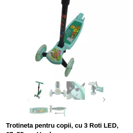
Trotineta pentru copii, cu 3 Roti LED,