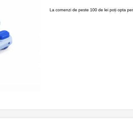
La comenzi de peste 100 de lei poți opta pent