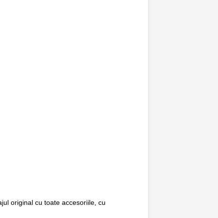
ul original cu toate accesoriile, cu