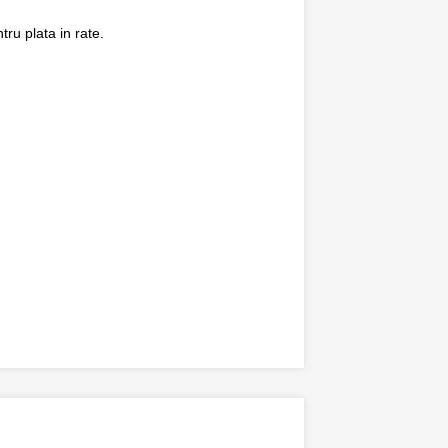
ru plata in rate.