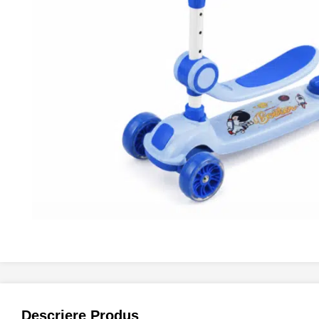
Descriere Produs