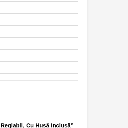
Reglabil, Cu Husă Inclusă”