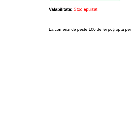
Valabilitate:
Stoc epuizat
La comenzi de peste 100 de lei poți opta pent