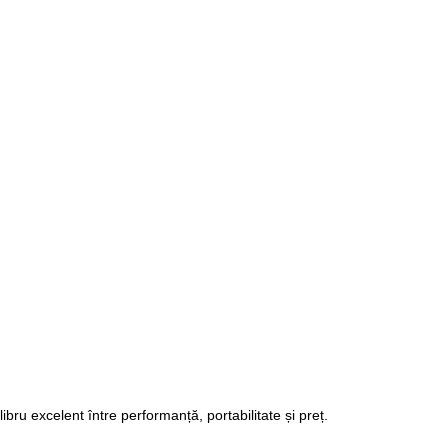
bru excelent între performanță, portabilitate și preț.