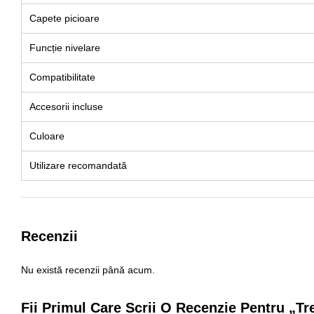
Capete picioare
Funcție nivelare
Compatibilitate
Accesorii incluse
Culoare
Utilizare recomandată
Recenzii
Nu există recenzii până acum.
Fii Primul Care Scrii O Recenzie Pentru „T