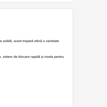
 solidă, acest trepied oferă o varietate
e, sistem de blocare rapidă și nivela pentru