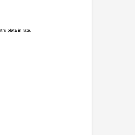
ru plata in rate.