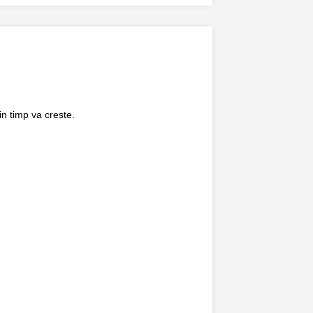
in timp va creste.