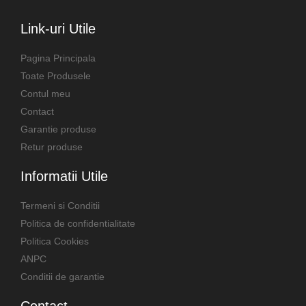
Link-uri Utile
Pagina Principala
Toate Produsele
Contul meu
Contact
Garantie produse
Retur produse
Informatii Utile
Termeni si Conditii
Politica de confidentialitate
Politica Cookies
ANPC
Conditii de garantie