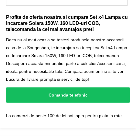
Profita de oferta noastra si cumpara Set x4 Lampa cu
Incarcare Solara 150W, 160 LED-uri COB,
telecomanda la cel mai avantajos pret!
Daca nu ai avut ocazia sa testezi produsele noastre accesorii
casa de la Souqeshop, te incurajam sa începi cu Set x4 Lampa
cu Incarcare Solara 150W, 160 LED-uri COB, telecomanda.
Descopera aceasta minunatie, parte a colectiei
Accesorii casa
,
ideala pentru necesitatile tale. Cumpara acum online si te vei
bucura de livrare prompta si servicii de top!
Comanda telefonic
La comenzi de peste 100 de lei poți opta pentru plata in rate.