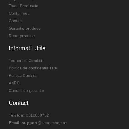
Toate Produsele
Contul meu
Contact
Garantie produse
Retur produse
Informatii Utile
Termeni si Conditii
Politica de confidentialitate
Politica Cookies
ANPC
Conditii de garantie
Contact
Telefon:
0310050752
Email: support
@souqeshop.ro