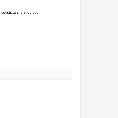
isticat și plin de stil.