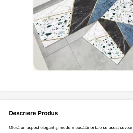
Descriere Produs
Oferă un aspect elegant și modern bucătăriei tale cu acest
covoar