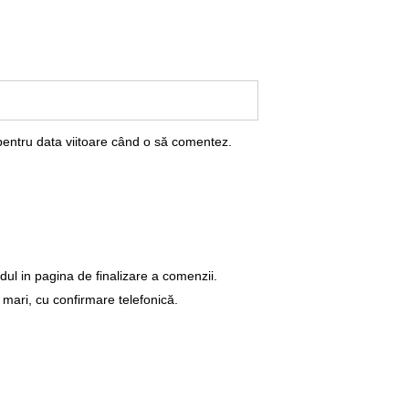
pentru data viitoare când o să comentez.
dul in pagina de finalizare a comenzii.
 mari, cu confirmare telefonică.