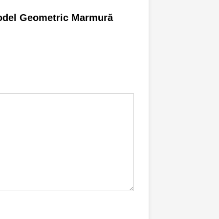
Model Geometric Marmură