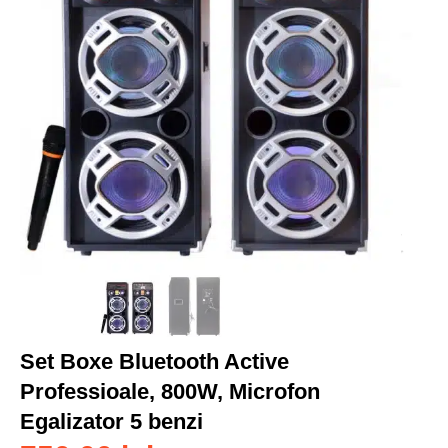
Set Boxe Bluetooth Active
Professioale, 800W, Microfon
Egalizator 5 benzi