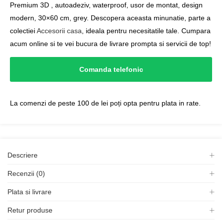
Premium 3D , autoadeziv, waterproof, usor de montat, design
modern, 30×60 cm, grey. Descopera aceasta minunatie, parte a
colectiei
Accesorii casa
, ideala pentru necesitatile tale. Cumpara
acum online si te vei bucura de livrare prompta si servicii de top!
Comanda telefonic
La comenzi de peste 100 de lei poți opta pentru plata in rate.
Descriere
Recenzii (0)
Plata si livrare
Retur produse