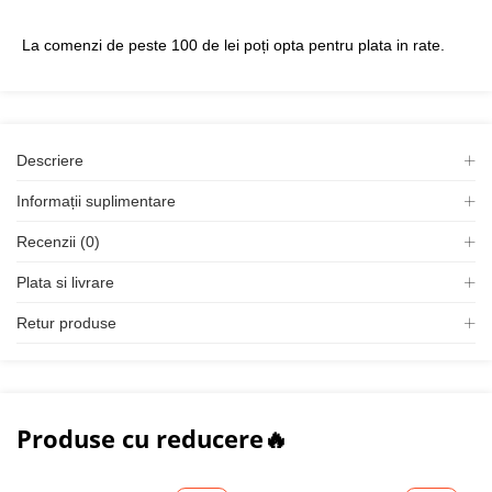
La comenzi de peste 100 de lei poți opta pentru plata in rate.
Descriere
Informații suplimentare
Recenzii (0)
Plata si livrare
Retur produse
Produse cu reducere🔥