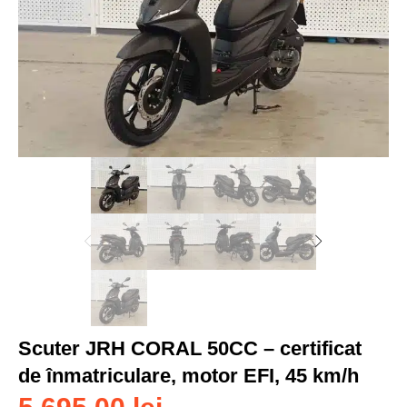
Scuter JRH CORAL 50CC – certificat
de înmatriculare, motor EFI, 45 km/h