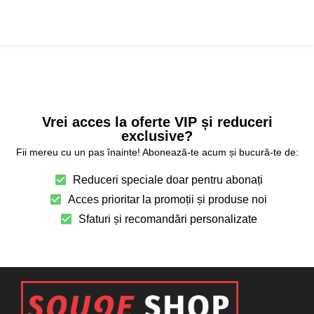
Vrei acces la oferte VIP și reduceri
exclusive?
Fii mereu cu un pas înainte! Abonează-te acum și bucură-te de:
Reduceri speciale doar pentru abonați
Acces prioritar la promoții și produse noi
Sfaturi și recomandări personalizate