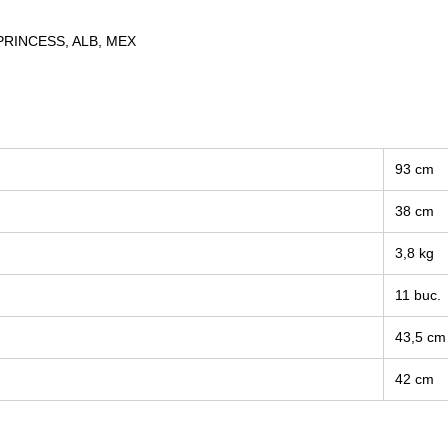
PRINCESS, ALB, MEX
93 cm
38 cm
3,8 kg
11 buc.
43,5 cm
42 cm