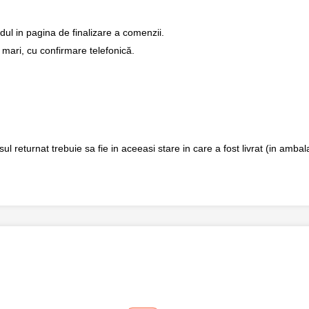
dul in pagina de finalizare a comenzii.
 mari, cu confirmare telefonică.
returnat trebuie sa fie in aceeasi stare in care a fost livrat (in ambalaj