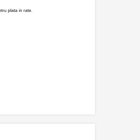
ru plata in rate.