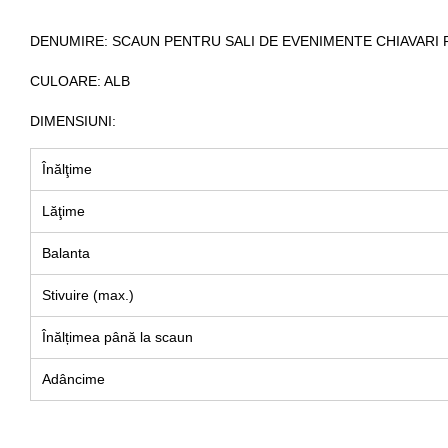
DENUMIRE
: SCAUN PENTRU SALI DE EVENIMENTE CHIAVARI 
CULOARE
: ALB
DIMENSIUNI
:
Înălţime
Lăţime
Balanta
Stivuire (max.)
Înălțimea până la scaun
Adâncime