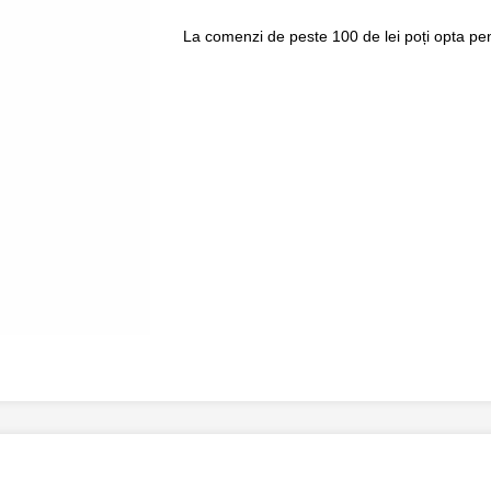
La comenzi de peste 100 de lei poți opta pent