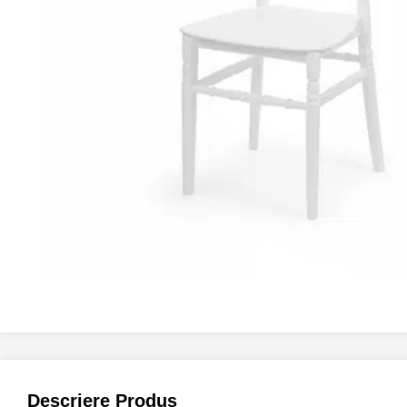
Descriere Produs