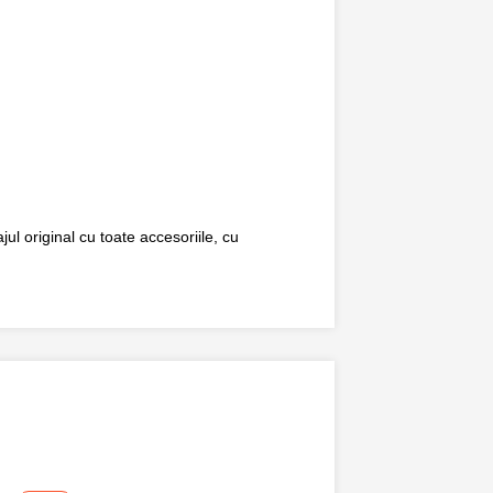
ul original cu toate accesoriile, cu