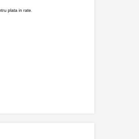
ru plata in rate.