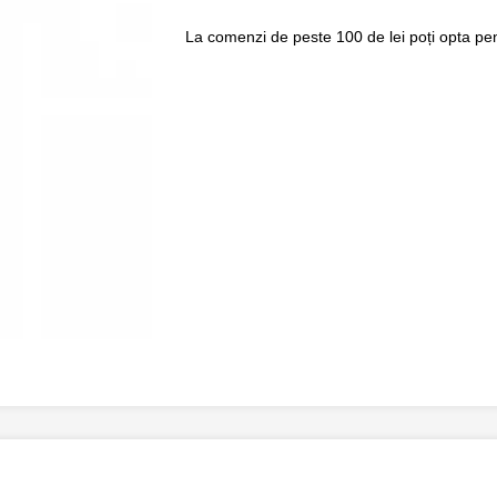
La comenzi de peste 100 de lei poți opta pent