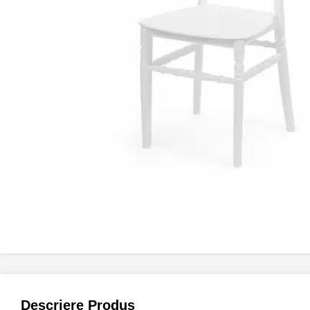
Descriere Produs