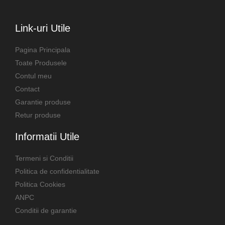
Link-uri Utile
Pagina Principala
Toate Produsele
Contul meu
Contact
Garantie produse
Retur produse
Informatii Utile
Termeni si Conditii
Politica de confidentialitate
Politica Cookies
ANPC
Conditii de garantie