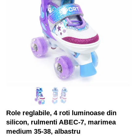
Role reglabile, 4 roti luminoase din
silicon, rulmenti ABEC-7, marimea
medium 35-38, albastru