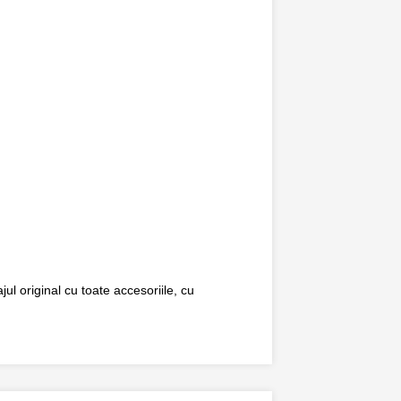
ul original cu toate accesoriile, cu