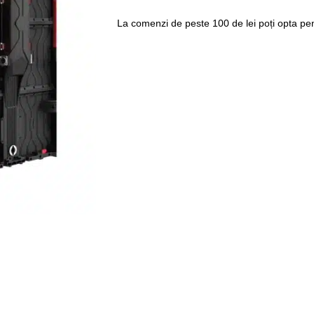
La comenzi de peste 100 de lei poți opta pent