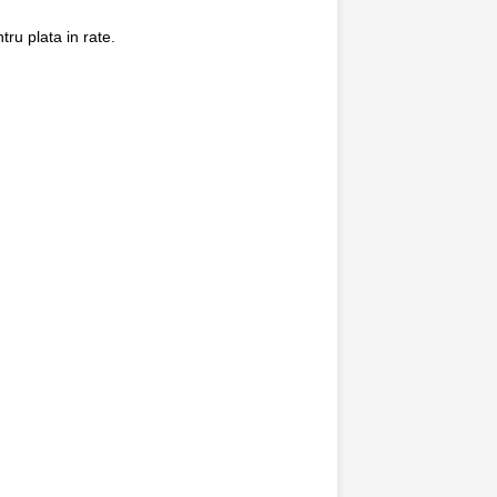
ru plata in rate.