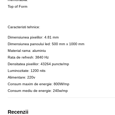
Top of Form
Caracteristi tehnice:
Dimensiunea pixelilor: 4.81 mm
Dimensiunea panoului led: 500 mm x 1000 mm
Material rama: aluminiu
Rata de refresh: 3840 Hz
Densitatea pixelilor: 43264 puncte/mp
Luminozitate: 1200 nits
Alimentare: 220v
Consum maxim de energie: 800W/mp
Consum mediu de energie: 240w/mp
Recenzii