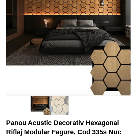
Panou Acustic Decorativ Hexagonal
Riflaj Modular Fagure, Cod 335s Nuc