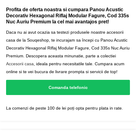
Profita de oferta noastra si cumpara Panou Acustic
Decorativ Hexagonal Riflaj Modular Fagure, Cod 335s
Nuc Auriu Premium la cel mai avantajos pret!
Daca nu ai avut ocazia sa testezi produsele noastre accesorii
casa de la Souqeshop, te incurajam sa începi cu Panou Acustic
Decorativ Hexagonal Riflaj Modular Fagure, Cod 335s Nuc Auriu
Premium. Descopera aceasta minunatie, parte a colectiei
Accesorii casa
, ideala pentru necesitatile tale. Cumpara acum
online si te vei bucura de livrare prompta si servicii de top!
Comanda telefonic
La comenzi de peste 100 de lei poți opta pentru plata in rate.