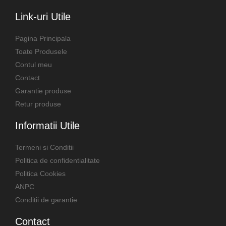
Link-uri Utile
Pagina Principala
Toate Produsele
Contul meu
Contact
Garantie produse
Retur produse
Informatii Utile
Termeni si Conditii
Politica de confidentialitate
Politica Cookies
ANPC
Conditii de garantie
Contact