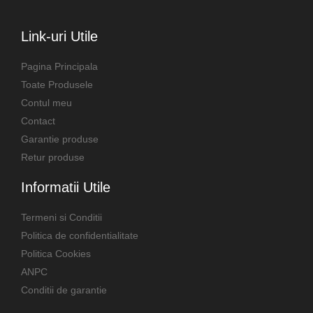
Link-uri Utile
Pagina Principala
Toate Produsele
Contul meu
Contact
Garantie produse
Retur produse
Informatii Utile
Termeni si Conditii
Politica de confidentialitate
Politica Cookies
ANPC
Conditii de garantie