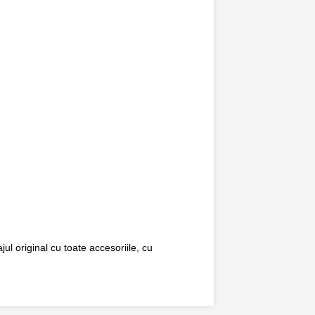
ul original cu toate accesoriile, cu