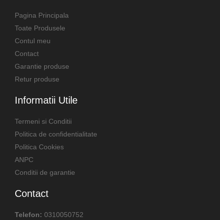
Pagina Principala
Toate Produsele
Contul meu
Contact
Garantie produse
Retur produse
Informatii Utile
Termeni si Conditii
Politica de confidentialitate
Politica Cookies
ANPC
Conditii de garantie
Contact
Telefon:
0310050752