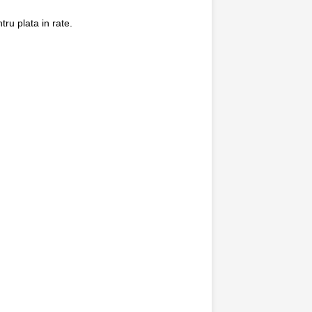
ru plata in rate.