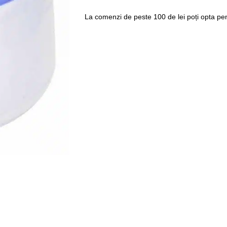
La comenzi de peste 100 de lei poți opta pent