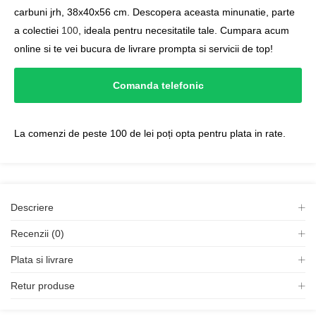
carbuni jrh, 38x40x56 cm. Descopera aceasta minunatie, parte
a colectiei
100
, ideala pentru necesitatile tale. Cumpara acum
online si te vei bucura de livrare prompta si servicii de top!
Comanda telefonic
La comenzi de peste 100 de lei poți opta pentru plata in rate.
Descriere
Recenzii (0)
Plata si livrare
Retur produse