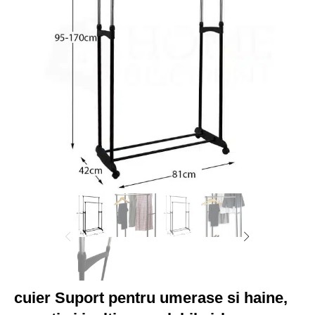
cuier Suport pentru umerase si haine,