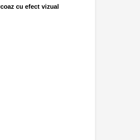
coaz cu efect vizual