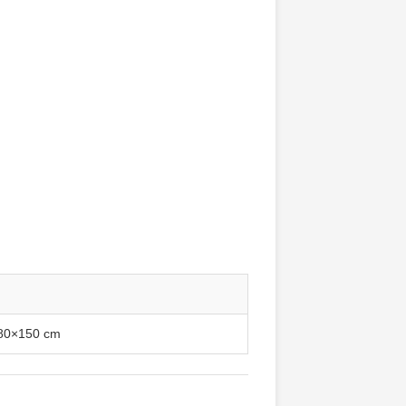
80×150 cm