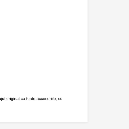
ul original cu toate accesoriile, cu