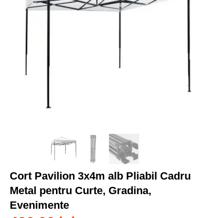
Cort Pavilion 3x4m alb Pliabil Cadru
Metal pentru Curte, Gradina,
Evenimente