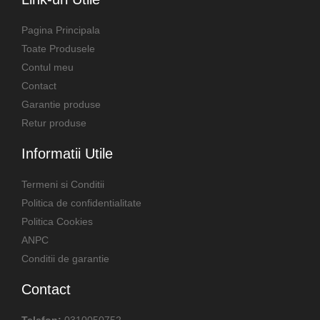
Pagina Principala
Toate Produsele
Contul meu
Contact
Garantie produse
Retur produse
Informatii Utile
Termeni si Conditii
Politica de confidentialitate
Politica Cookies
ANPC
Conditii de garantie
Contact
Telefon:
0310050752