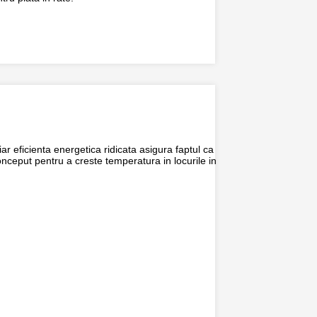
iar eficienta energetica ridicata asigura faptul ca
Conceput pentru a creste temperatura in locurile in