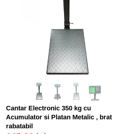
Cantar Electronic 350 kg cu
Acumulator si Platan Metalic , brat
rabatabil