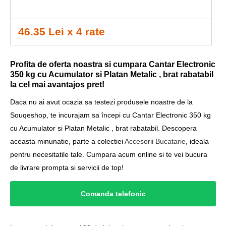
46.35 Lei x 4 rate
Profita de oferta noastra si cumpara Cantar Electronic
350 kg cu Acumulator si Platan Metalic , brat rabatabil
la cel mai avantajos pret!
Daca nu ai avut ocazia sa testezi produsele noastre de la
Souqeshop, te incurajam sa începi cu Cantar Electronic 350 kg
cu Acumulator si Platan Metalic , brat rabatabil. Descopera
aceasta minunatie, parte a colectiei
Accesorii Bucatarie
, ideala
pentru necesitatile tale. Cumpara acum online si te vei bucura
de livrare prompta si servicii de top!
Comanda telefonic