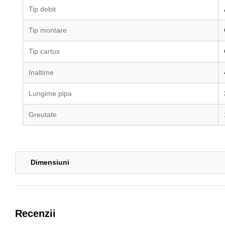
Tip debit
Tip montare
Tip cartus
Inaltime
Lungime pipa
Greutate
Dimensiuni
Recenzii