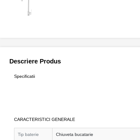
Descriere Produs
Specificatii
CARACTERISTICI GENERALE
Tip baterie
Chiuveta bucatarie