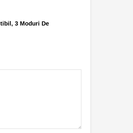
tibil, 3 Moduri De