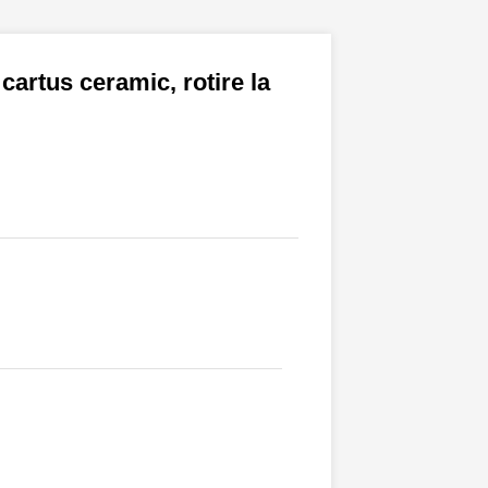
cartus ceramic, rotire la