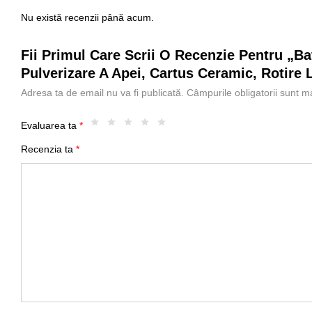
Nu există recenzii până acum.
Fii Primul Care Scrii O Recenzie Pentru „Ba
Pulverizare A Apei, Cartus Ceramic, Rotire L
Adresa ta de email nu va fi publicată.
Câmpurile obligatorii sunt 
Evaluarea ta
*
Recenzia ta
*