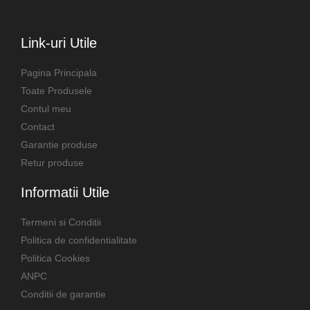
Link-uri Utile
Pagina Principala
Toate Produsele
Contul meu
Contact
Garantie produse
Retur produse
Informatii Utile
Termeni si Conditii
Politica de confidentialitate
Politica Cookies
ANPC
Conditii de garantie