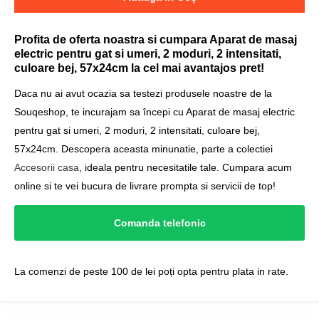
Profita de oferta noastra si cumpara Aparat de masaj
electric pentru gat si umeri, 2 moduri, 2 intensitati,
culoare bej, 57x24cm la cel mai avantajos pret!
Daca nu ai avut ocazia sa testezi produsele noastre de la
Souqeshop, te incurajam sa începi cu Aparat de masaj electric
pentru gat si umeri, 2 moduri, 2 intensitati, culoare bej,
57x24cm. Descopera aceasta minunatie, parte a colectiei
Accesorii casa
, ideala pentru necesitatile tale. Cumpara acum
online si te vei bucura de livrare prompta si servicii de top!
Comanda telefonic
La comenzi de peste 100 de lei poți opta pentru plata in rate.