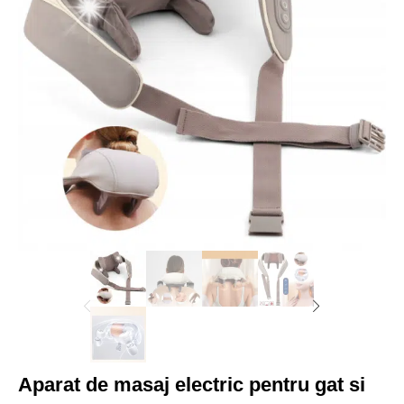
Aparat de masaj electric pentru gat si