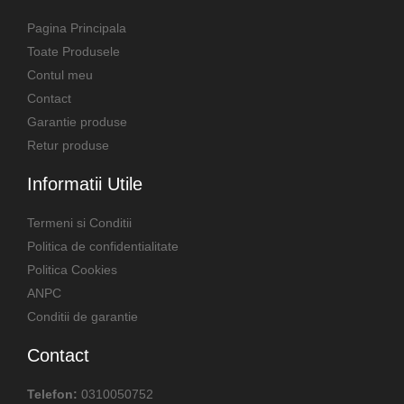
Pagina Principala
Toate Produsele
Contul meu
Contact
Garantie produse
Retur produse
Informatii Utile
Termeni si Conditii
Politica de confidentialitate
Politica Cookies
ANPC
Conditii de garantie
Contact
Telefon:
0310050752