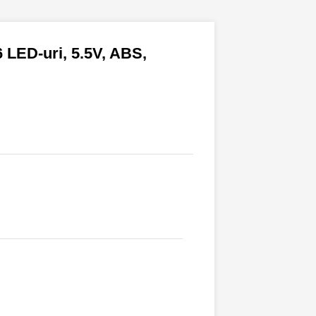
 LED-uri, 5.5V, ABS,