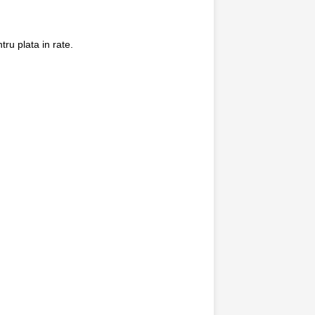
ru plata in rate.