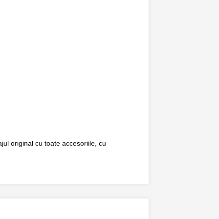
ul original cu toate accesoriile, cu