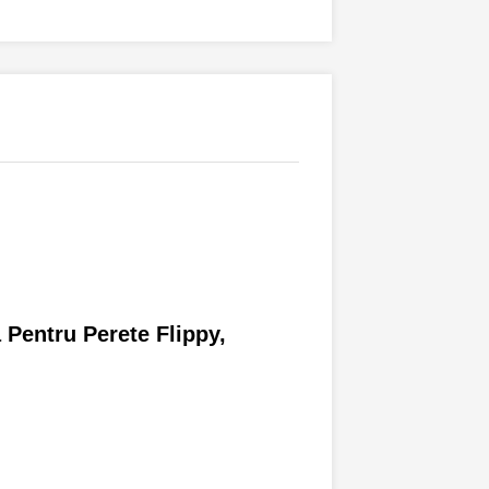
 Pentru Perete Flippy,