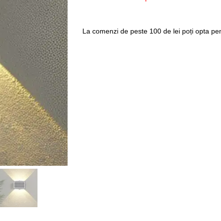
La comenzi de peste 100 de lei poți opta pent