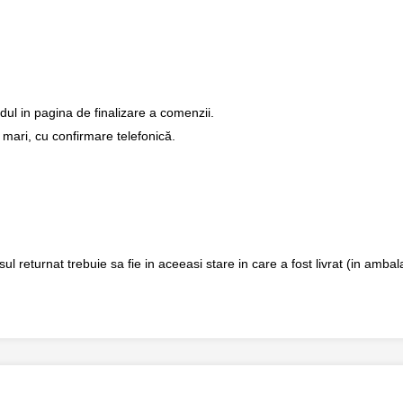
dul in pagina de finalizare a comenzii.
 mari, cu confirmare telefonică.
returnat trebuie sa fie in aceeasi stare in care a fost livrat (in ambalaj