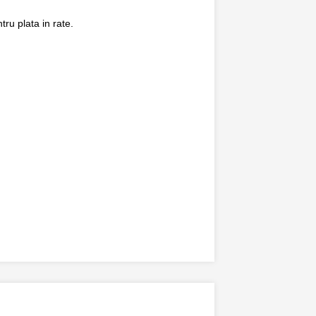
ru plata in rate.