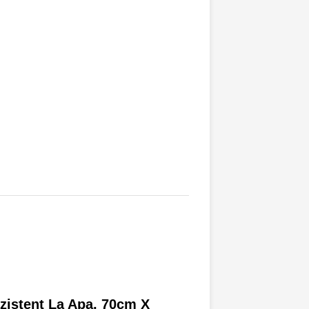
ezistent La Apa, 70cm X