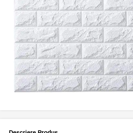
Descriere Produs