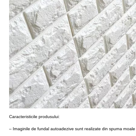
Caracteristicile produsului:
– Imaginile de fundal autoadezive sunt realizate din spuma moale 3