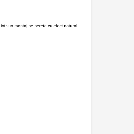
intr-un montaj pe perete cu efect natural