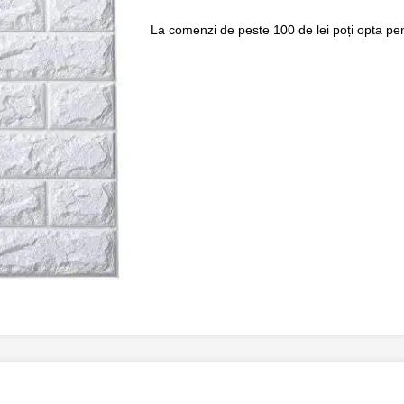
La comenzi de peste 100 de lei poți opta pent