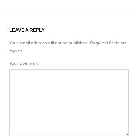
LEAVE A REPLY
Your email address will not be published. Required fields are
makes.
Your Comment: