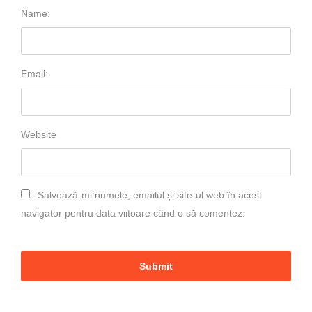
Name:
Email:
Website
Salvează-mi numele, emailul și site-ul web în acest
navigator pentru data viitoare când o să comentez.