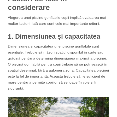
considerare
Alegerea unei piscine gonflabile copii implică evaluarea mai
multor factori. Iată care sunt cele mai importante criterii:
1. Dimensiunea și capacitatea
Dimensiunea și capacitatea unei piscine gonflabile sunt
esențiale. Trebuie să măsori spațiul disponibil în curte sau
grădină pentru a determina dimensiunea maximă a piscinei.
O piscină gonflabilă pentru copii trebuie să se potrivească în
spațiul desemnat, fără a aglomera zona. Capacitatea piscinei
este la fel de importantă. Aceasta trebuie să fie suficient de
mare pentru a permite copiilor să se joace în voie și în
siguranță.