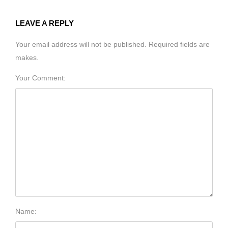
LEAVE A REPLY
Your email address will not be published. Required fields are
makes.
Your Comment:
Name: