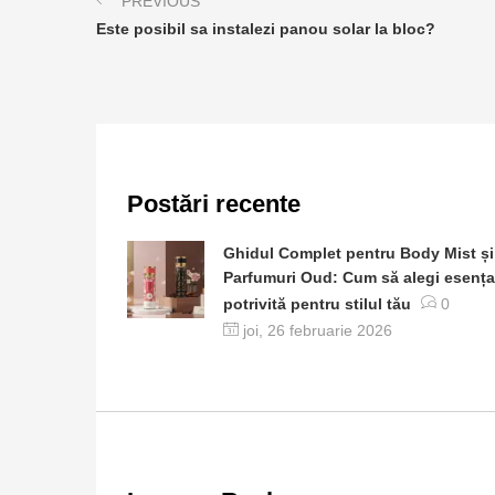
PREVIOUS
Este posibil sa instalezi panou solar la bloc?
Postări recente
Ghidul Complet pentru Body Mist și
Parfumuri Oud: Cum să alegi esența
potrivită pentru stilul tău
0
joi, 26 februarie 2026