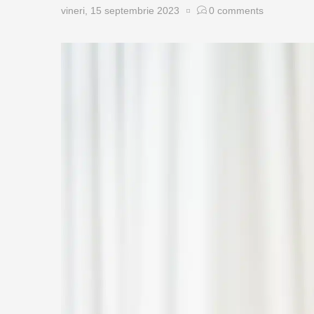
vineri, 15 septembrie 2023
0
comments